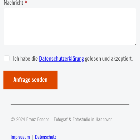
Nachricht
*
Ich habe die
Datenschutzerklärung
gelesen und akzeptiert.
Anfrage senden
© 2024 Franz Fender – Fotograf & Fotostudio in Hannover
Impressum
|
Datenschutz